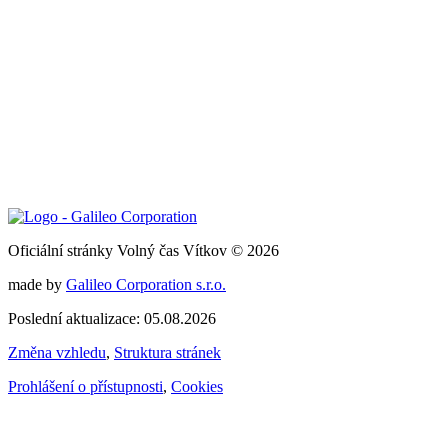
Oficiální stránky Volný čas Vítkov © 2026
made by
Galileo Corporation s.r.o.
Poslední aktualizace: 05.08.2026
Změna vzhledu
,
Struktura stránek
Prohlášení o přístupnosti
,
Cookies