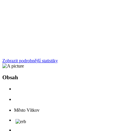
Zobrazit podrobnější statistiky
Obsah
Město Vítkov