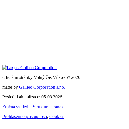
Oficiální stránky Volný čas Vítkov © 2026
made by
Galileo Corporation s.r.o.
Poslední aktualizace: 05.08.2026
Změna vzhledu
,
Struktura stránek
Prohlášení o přístupnosti
,
Cookies