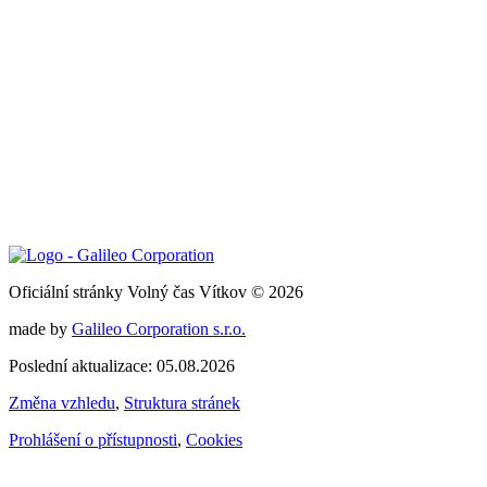
Oficiální stránky Volný čas Vítkov © 2026
made by
Galileo Corporation s.r.o.
Poslední aktualizace: 05.08.2026
Změna vzhledu
,
Struktura stránek
Prohlášení o přístupnosti
,
Cookies