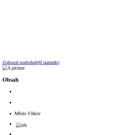
Zobrazit podrobnější statistiky
Obsah
Město Vítkov