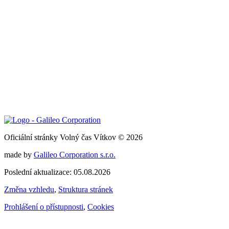
Oficiální stránky Volný čas Vítkov © 2026
made by
Galileo Corporation s.r.o.
Poslední aktualizace: 05.08.2026
Změna vzhledu
,
Struktura stránek
Prohlášení o přístupnosti
,
Cookies