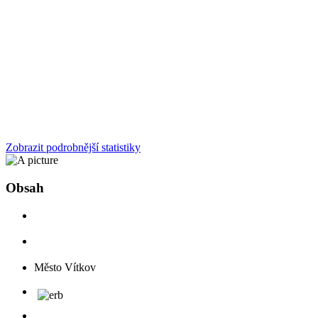
Zobrazit podrobnější statistiky
Obsah
Město Vítkov