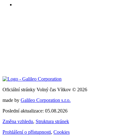
Oficiální stránky Volný čas Vítkov © 2026
made by
Galileo Corporation s.r.o.
Poslední aktualizace: 05.08.2026
Změna vzhledu
,
Struktura stránek
Prohlášení o přístupnosti
,
Cookies