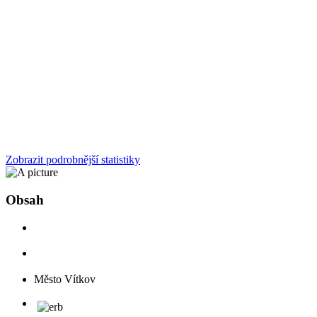
Zobrazit podrobnější statistiky
Obsah
Město Vítkov