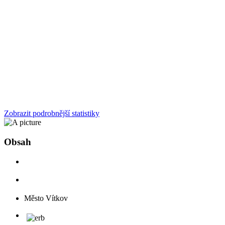
Zobrazit podrobnější statistiky
Obsah
Město Vítkov