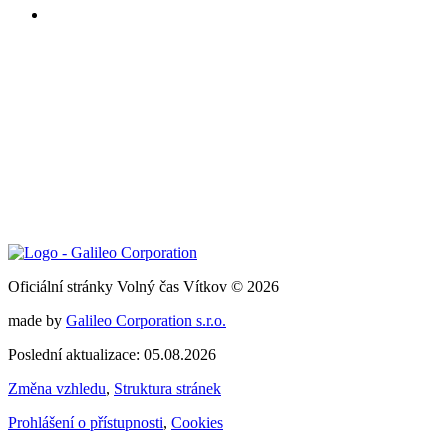
Oficiální stránky Volný čas Vítkov © 2026
made by
Galileo Corporation s.r.o.
Poslední aktualizace: 05.08.2026
Změna vzhledu
,
Struktura stránek
Prohlášení o přístupnosti
,
Cookies