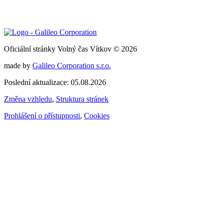
Oficiální stránky Volný čas Vítkov © 2026
made by
Galileo Corporation s.r.o.
Poslední aktualizace: 05.08.2026
Změna vzhledu
,
Struktura stránek
Prohlášení o přístupnosti
,
Cookies