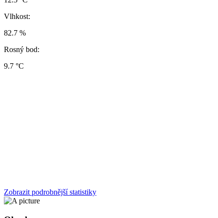
Vlhkost:
82.7 %
Rosný bod:
9.7 °C
Zobrazit podrobnější statistiky