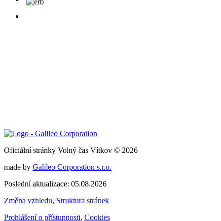
Oficiální stránky Volný čas Vítkov © 2026
made by
Galileo Corporation s.r.o.
Poslední aktualizace: 05.08.2026
Změna vzhledu
,
Struktura stránek
Prohlášení o přístupnosti
,
Cookies