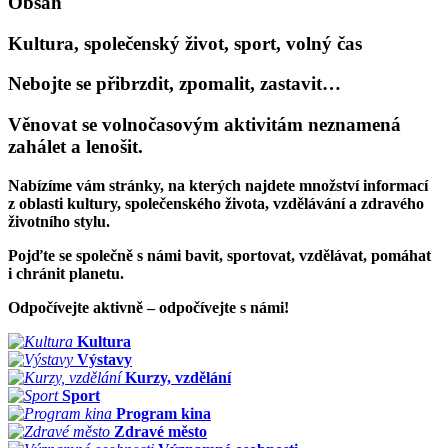
Obsah
Kultura, společenský život, sport, volný čas
Nebojte se přibrzdit, zpomalit, zastavit…
Věnovat se volnočasovým aktivitám neznamená
zahálet a lenošit.
Nabízíme vám stránky, na kterých najdete množství informací
z oblasti kultury, společenského života, vzdělávání a zdravého
životního stylu.
Pojďte se společně s námi bavit, sportovat, vzdělávat, pomáhat
i chránit planetu.
Odpočívejte aktivně – odpočívejte s námi!
Kultura
Výstavy
Kurzy, vzdělání
Sport
Program kina
Zdravé město