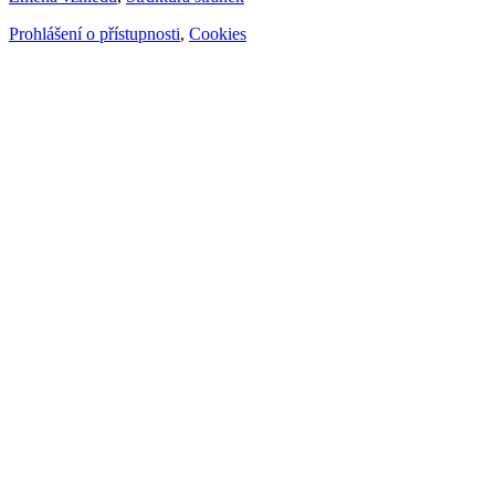
Prohlášení o přístupnosti
,
Cookies