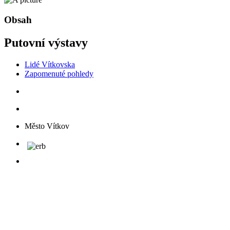
Obsah
Putovní výstavy
Lidé Vítkovska
Zapomenuté pohledy
Město Vítkov