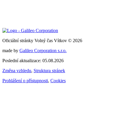
Oficiální stránky Volný čas Vítkov © 2026
made by
Galileo Corporation s.r.o.
Poslední aktualizace: 05.08.2026
Změna vzhledu
,
Struktura stránek
Prohlášení o přístupnosti
,
Cookies