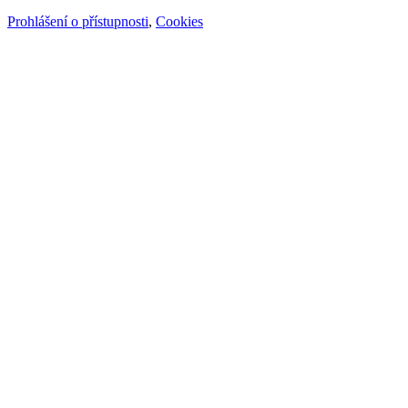
Prohlášení o přístupnosti
,
Cookies