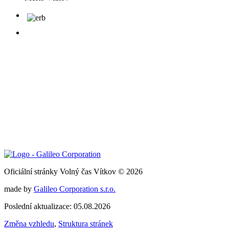
Oficiální stránky Volný čas Vítkov © 2026
made by
Galileo Corporation s.r.o.
Poslední aktualizace: 05.08.2026
Změna vzhledu
,
Struktura stránek