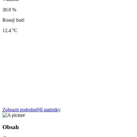
30.0 %
Rosný bod:
12.4 °C
Zobrazit podrobnější statistiky
Obsah