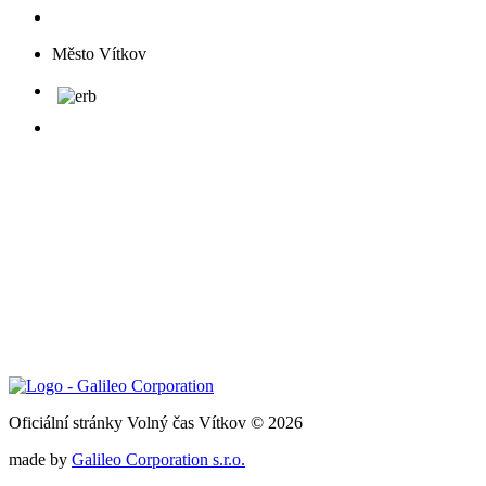
Město Vítkov
Oficiální stránky Volný čas Vítkov © 2026
made by
Galileo Corporation s.r.o.