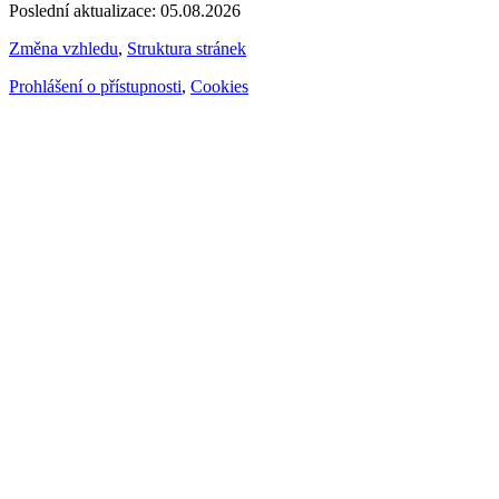
Poslední aktualizace: 05.08.2026
Změna vzhledu
,
Struktura stránek
Prohlášení o přístupnosti
,
Cookies