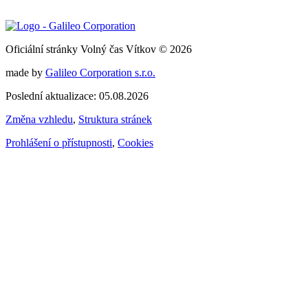
Oficiální stránky Volný čas Vítkov © 2026
made by
Galileo Corporation s.r.o.
Poslední aktualizace: 05.08.2026
Změna vzhledu
,
Struktura stránek
Prohlášení o přístupnosti
,
Cookies