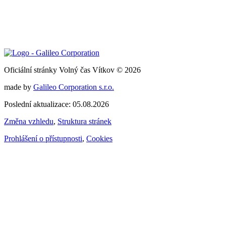
Oficiální stránky Volný čas Vítkov © 2026
made by
Galileo Corporation s.r.o.
Poslední aktualizace: 05.08.2026
Změna vzhledu
,
Struktura stránek
Prohlášení o přístupnosti
,
Cookies