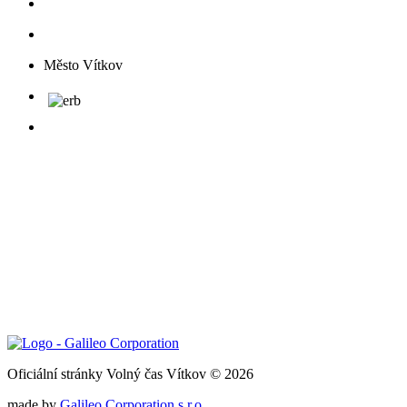
Město Vítkov
Oficiální stránky Volný čas Vítkov © 2026
made by
Galileo Corporation s.r.o.