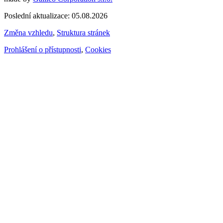
Poslední aktualizace: 05.08.2026
Změna vzhledu
,
Struktura stránek
Prohlášení o přístupnosti
,
Cookies