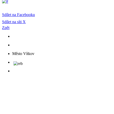
Sdílet na Facebooku
Sdílet na síti X
Zpět
Město Vítkov