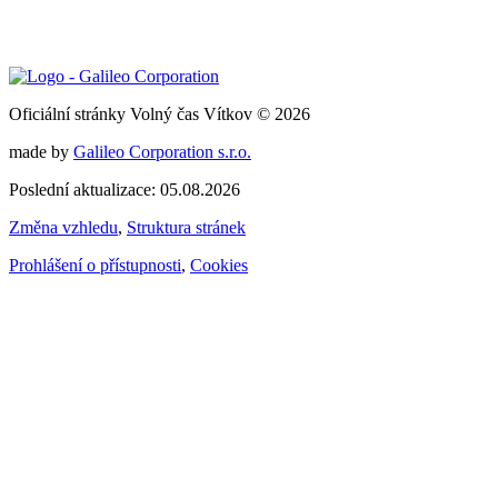
Oficiální stránky Volný čas Vítkov © 2026
made by
Galileo Corporation s.r.o.
Poslední aktualizace: 05.08.2026
Změna vzhledu
,
Struktura stránek
Prohlášení o přístupnosti
,
Cookies