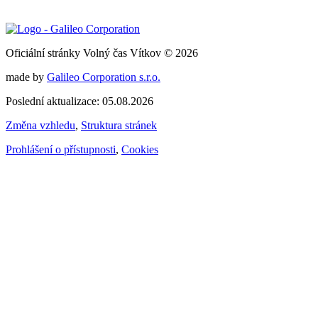
Oficiální stránky Volný čas Vítkov © 2026
made by
Galileo Corporation s.r.o.
Poslední aktualizace: 05.08.2026
Změna vzhledu
,
Struktura stránek
Prohlášení o přístupnosti
,
Cookies