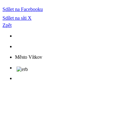
Sdílet na Facebooku
Sdílet na síti X
Zpět
Město Vítkov