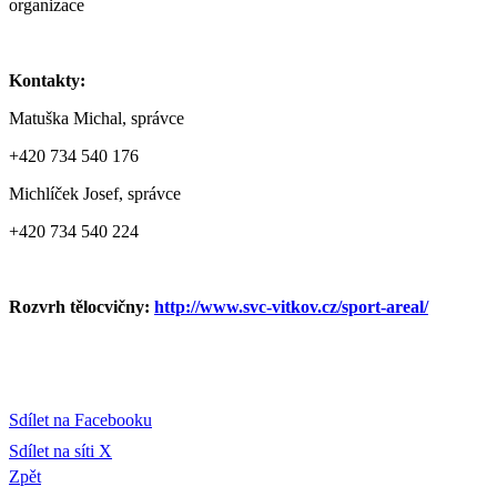
organizace
Kontakty:
Matuška Michal, správce
+420 734 540 176
Michlíček Josef, správce
+420 734 540 224
Rozvrh tělocvičny:
http://www.svc-vitkov.cz/sport-areal/
Sdílet na Facebooku
Sdílet na síti X
Zpět