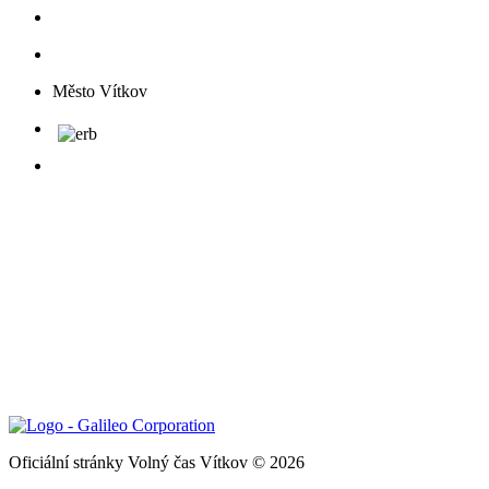
Město Vítkov
Oficiální stránky Volný čas Vítkov © 2026