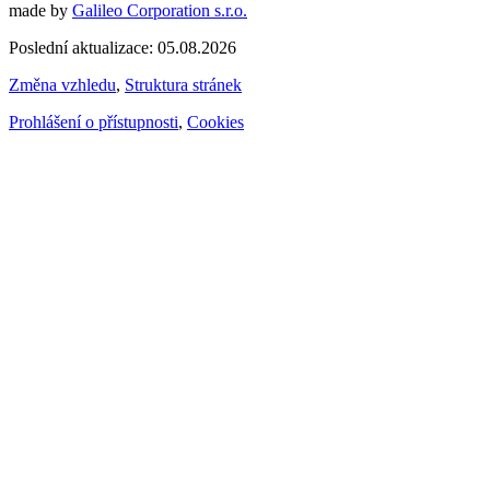
made by
Galileo Corporation s.r.o.
Poslední aktualizace: 05.08.2026
Změna vzhledu
,
Struktura stránek
Prohlášení o přístupnosti
,
Cookies